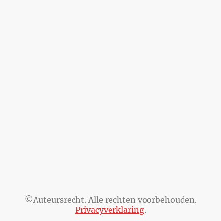
©Auteursrecht. Alle rechten voorbehouden.
Privacyverklaring
.